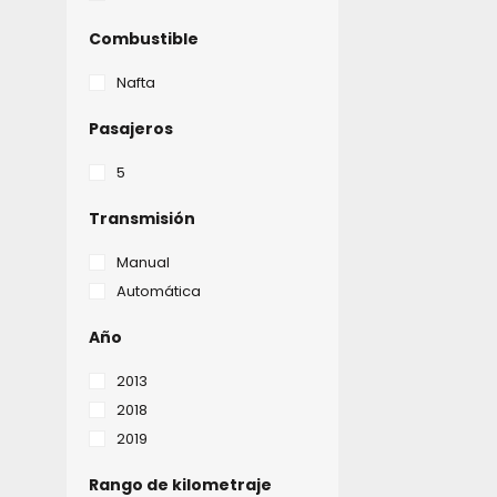
Combustible
Nafta
Pasajeros
5
Transmisión
Manual
Automática
Año
2013
2018
2019
Rango de kilometraje