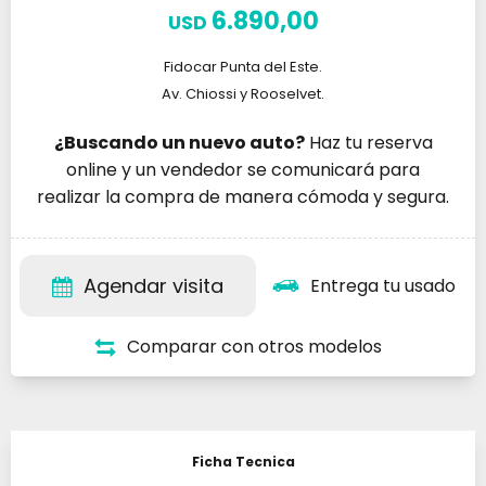
6.890,00
USD
Fidocar Punta del Este.
Av. Chiossi y Rooselvet.
¿Buscando un nuevo auto?
Haz tu reserva
online y un vendedor se comunicará para
realizar la compra de manera cómoda y segura.
Agendar visita
Entrega tu usado
Comparar con otros modelos
Ficha Tecnica