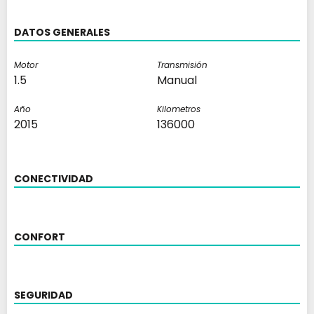
DATOS GENERALES
Motor
Transmisión
1.5
Manual
Año
Kilometros
2015
136000
CONECTIVIDAD
CONFORT
SEGURIDAD