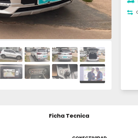
Ficha Tecnica