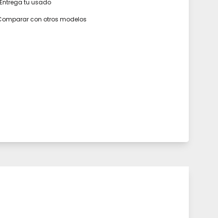
Entrega tu usado
Comparar con otros modelos