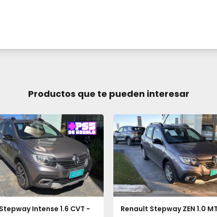
Productos que te pueden interesar
Stepway Intense 1.6 CVT -
Renault Stepway ZEN 1.0 MT