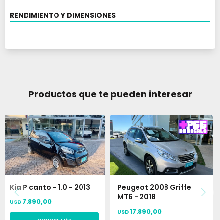
RENDIMIENTO Y DIMENSIONES
Productos que te pueden interesar
Kia Picanto - 1.0 - 2013
Peugeot 2008 Griffe
MT6 - 2018
7.890,00
USD
17.890,00
USD