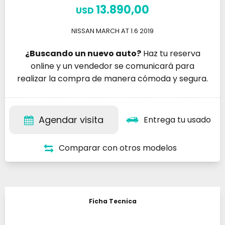
13.890,00
USD
NISSAN MARCH AT 1.6 2019
¿Buscando un nuevo auto?
Haz tu reserva
online y un vendedor se comunicará para
realizar la compra de manera cómoda y segura.
Agendar visita
Entrega tu usado
Comparar con otros modelos
Ficha Tecnica