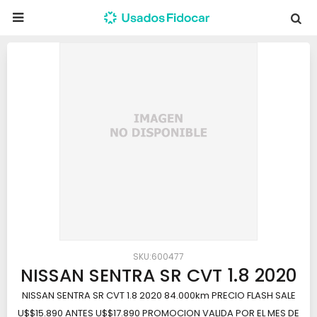

600477
NISSAN SENTRA SR CVT 1.8 2020
NISSAN SENTRA SR CVT 1.8 2020 84.000km PRECIO FLASH SALE
U$$15.890 ANTES U$$17.890 PROMOCION VALIDA POR EL MES DE