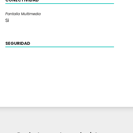
CONECTIVIDAD
Pantalla Multimedia
Si
SEGURIDAD