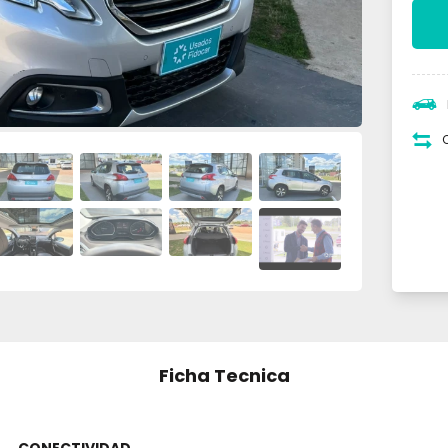
Ficha Tecnica