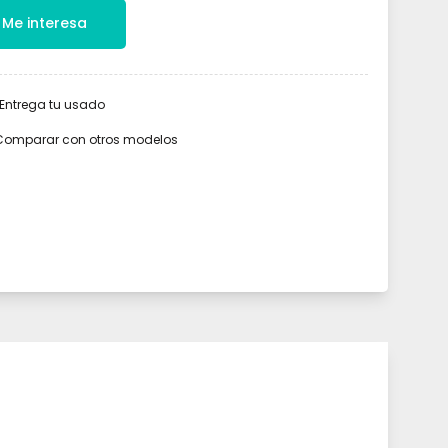
Me interesa
Entrega tu usado
Comparar con otros modelos