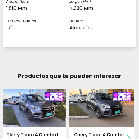
Ancho (mm)
Largo (mm)
1.810 Mm
4.330 Mm
Tamaño Llantas
Llantas
17"
Aleación
Productos que te pueden interesar
Chery Tiggo 4 Comfort
Chery Tiggo 4 Comfort