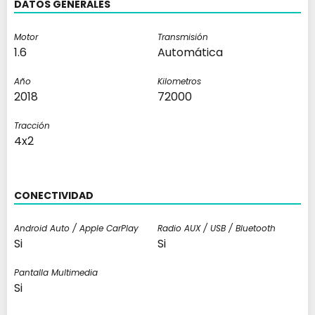
DATOS GENERALES
Motor
Transmisión
1.6
Automática
Año
Kilometros
2018
72000
Tracción
4x2
CONECTIVIDAD
Android Auto / Apple CarPlay
Radio AUX / USB / Bluetooth
Si
Si
Pantalla Multimedia
Si