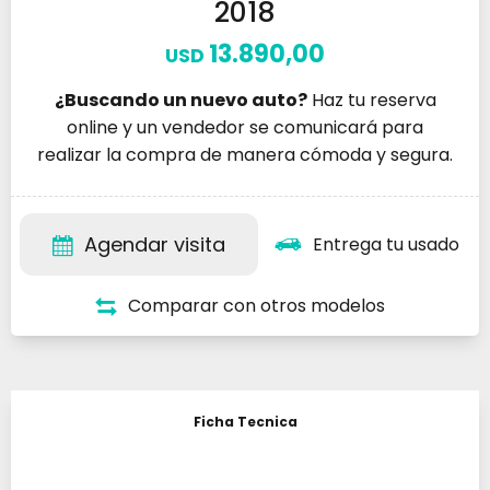
2018
13.890,00
USD
¿Buscando un nuevo auto?
Haz tu reserva
online y un vendedor se comunicará para
realizar la compra de manera cómoda y segura.
Agendar visita
Entrega tu usado
Comparar con otros modelos
Ficha Tecnica