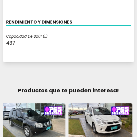
RENDIMIENTO Y DIMENSIONES
Capacidad De Baúl (l)
437
Productos que te pueden interesar