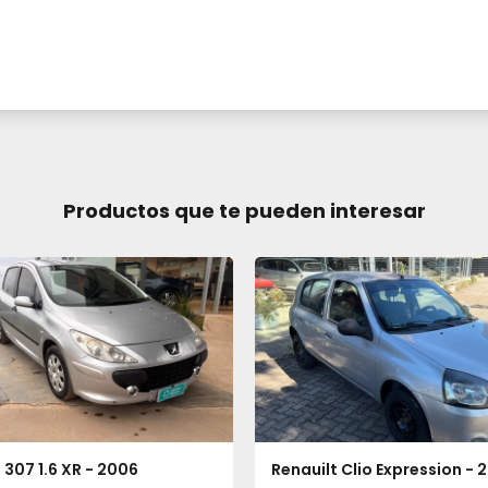
Productos que te pueden interesar
307 1.6 XR - 2006
Renauilt Clio Expression - 