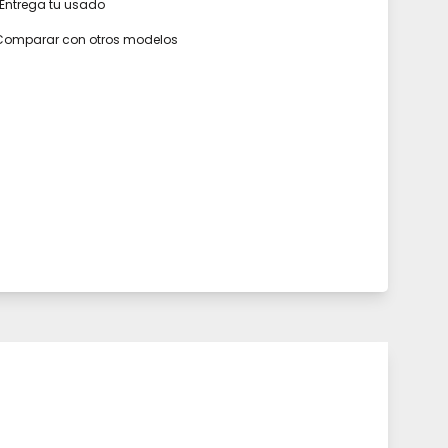
Entrega tu usado
Comparar con otros modelos