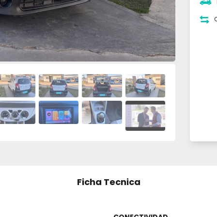
Ficha Tecnica