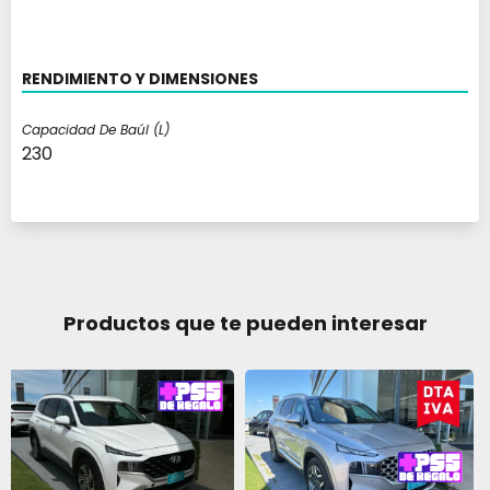
RENDIMIENTO Y DIMENSIONES
Capacidad De Baúl (l)
230
Productos que te pueden interesar