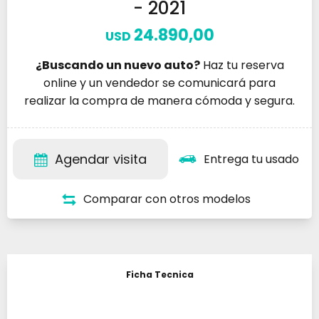
- 2021
24.890,00
USD
¿Buscando un nuevo auto?
Haz tu reserva
online y un vendedor se comunicará para
realizar la compra de manera cómoda y segura.
Agendar visita
Entrega tu usado
Comparar con otros modelos
Ficha Tecnica