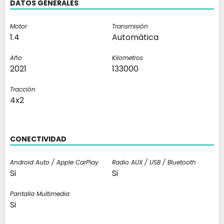
DATOS GENERALES
Motor
Transmisión
1.4
Automática
Año
Kilometros
2021
133000
Tracción
4x2
CONECTIVIDAD
Android Auto / Apple CarPlay
Radio AUX / USB / Bluetooth
Si
Si
Pantalla Multimedia
Si