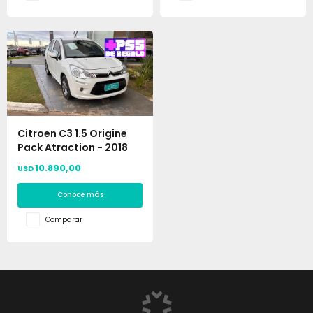
Citroen C3 1.5 Origine
Pack Atraction - 2018
10.890,00
USD
Conoce más
Comparar