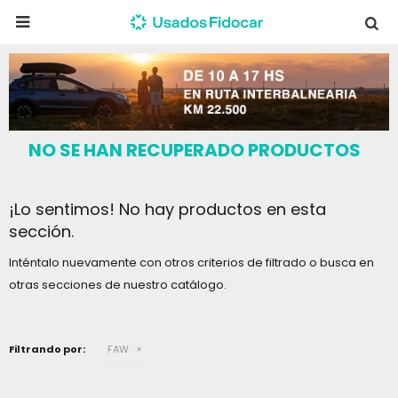

NO SE HAN RECUPERADO PRODUCTOS
¡Lo sentimos! No hay productos en esta
sección.
Inténtalo nuevamente con otros criterios de filtrado o busca en
otras secciones de nuestro catálogo.
Filtrando por:
FAW