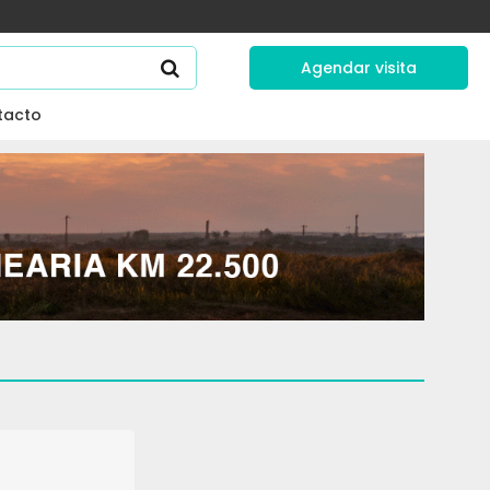
Agendar visita
tacto