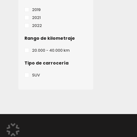
2019
2021
2022
Rango de kilometraje
20.000 - 40.000 km
Tipo de carrocería
SUV