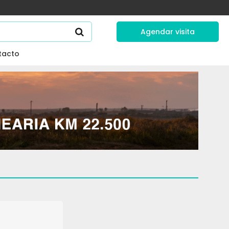
Agendar visita
tacto