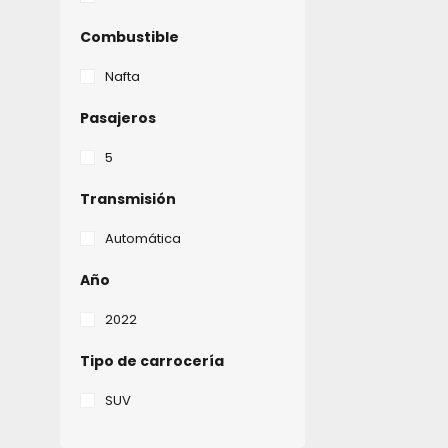
Combustible
Nafta
Pasajeros
5
Transmisión
Automática
Año
2022
Tipo de carrocería
SUV