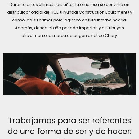
Durante estos últimos seis años, la empresa se convirtió en
distribuidor oficial de HCE (Hyundai Construction Equipment) y
consolidó su primer polo logístico en ruta Interbalnearia.
Además, desde el año pasado importan y distribuyen
oficialmente la marca de origen asiático Chery.
Trabajamos para ser referentes
de una forma de ser y de hacer: