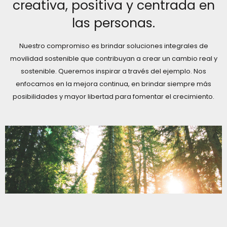
creativa, positiva y centrada en
las personas.
Nuestro compromiso es brindar soluciones integrales de
movilidad sostenible que contribuyan a crear un cambio real y
sostenible. Queremos inspirar a través del ejemplo. Nos
enfocamos en la mejora continua, en brindar siempre más
posibilidades y mayor libertad para fomentar el crecimiento.