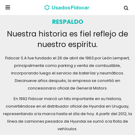

RESPALDO
Nuestra historia es fiel reflejo de
nuestro espíritu.
Fidocar S.A fue fundado el 26 de abril de 1963 por León Lempert,
principalmente como parking y venta de combustible,
incorporando luego el servicio de baterías y neumáticos.
Diecinueve años después, la empresa se convirtió en
concesionario oficial de General Motors.
En 1992 Fidocar marcó un hito importante en su historia,
convirtiéndose en el distribuidor oficial de Hyundai en Uruguay,
representando a la marca hasta el día de hoy. A partir del 2012, la
línea de camiones pesados de Hyundai se sumó a la flota de
vehículos.