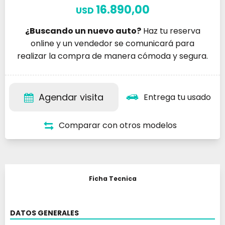
16.890,00
USD
¿Buscando un nuevo auto?
Haz tu reserva
online y un vendedor se comunicará para
realizar la compra de manera cómoda y segura.
Agendar visita
Entrega tu usado
Comparar con otros modelos
Ficha Tecnica
DATOS GENERALES