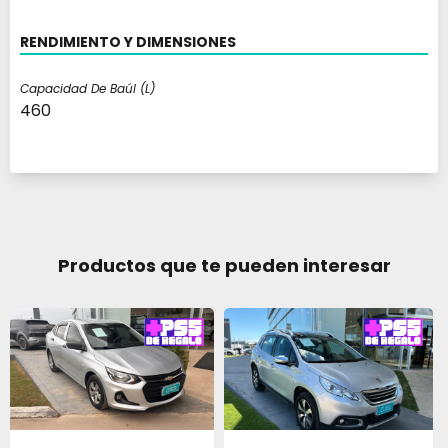
RENDIMIENTO Y DIMENSIONES
Capacidad De Baúl (l)
460
Productos que te pueden interesar