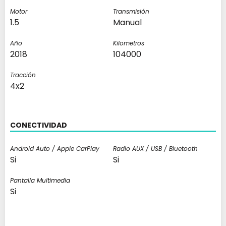
Motor
Transmisión
1.5
Manual
Año
Kilometros
2018
104000
Tracción
4x2
CONECTIVIDAD
Android Auto / Apple CarPlay
Radio AUX / USB / Bluetooth
Si
Si
Pantalla Multimedia
Si