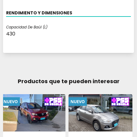
RENDIMIENTO Y DIMENSIONES
Capacidad De Baúl (l)
430
Productos que te pueden interesar