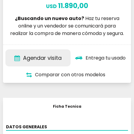
11.890,00
USD
¿Buscando un nuevo auto?
Haz tu reserva
online y un vendedor se comunicará para
realizar la compra de manera cómoda y segura.
Agendar visita
Entrega tu usado
Comparar con otros modelos
Ficha Tecnica
DATOS GENERALES