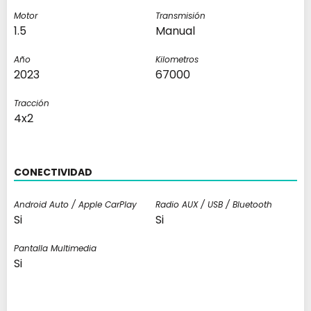
Motor
Transmisión
1.5
Manual
Año
Kilometros
2023
67000
Tracción
4x2
CONECTIVIDAD
Android Auto / Apple CarPlay
Radio AUX / USB / Bluetooth
Si
Si
Pantalla Multimedia
Si