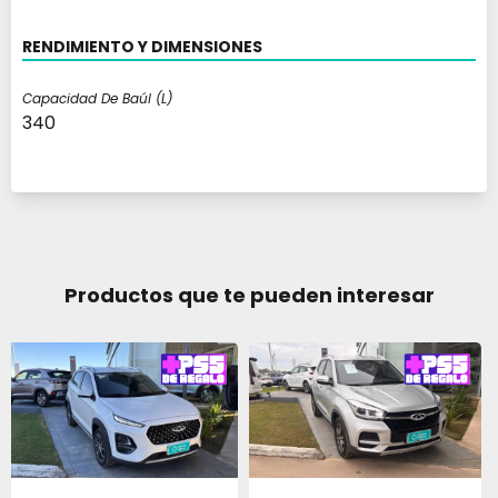
RENDIMIENTO Y DIMENSIONES
Capacidad De Baúl (l)
340
Productos que te pueden interesar