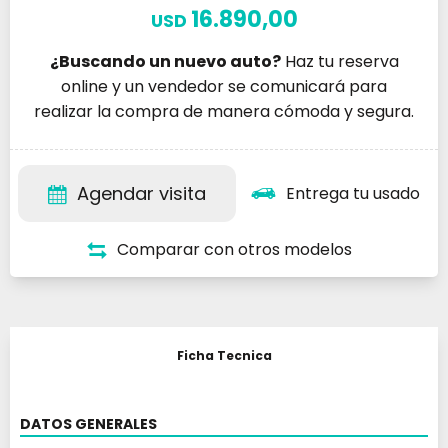
16.890,00
USD
¿Buscando un nuevo auto?
Haz tu reserva
online y un vendedor se comunicará para
realizar la compra de manera cómoda y segura.
Agendar visita
Entrega tu usado
Comparar con otros modelos
Ficha Tecnica
DATOS GENERALES