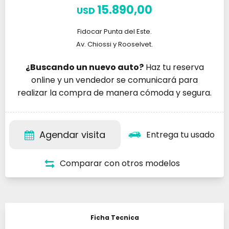
15.890,00
USD
Fidocar Punta del Este.
Av. Chiossi y Rooselvet.
¿Buscando un nuevo auto?
Haz tu reserva
online y un vendedor se comunicará para
realizar la compra de manera cómoda y segura.
Agendar visita
Entrega tu usado
Comparar con otros modelos
Ficha Tecnica