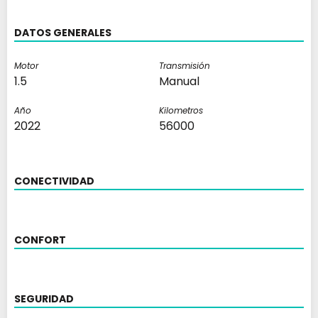
DATOS GENERALES
Motor
Transmisión
1.5
Manual
Año
Kilometros
2022
56000
CONECTIVIDAD
CONFORT
SEGURIDAD