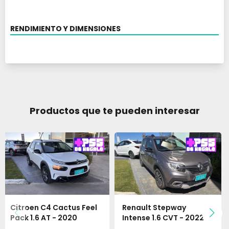
RENDIMIENTO Y DIMENSIONES
Productos que te pueden interesar
Citroen C4 Cactus Feel
Renault Stepway
Pack 1.6 AT - 2020
Intense 1.6 CVT - 2022