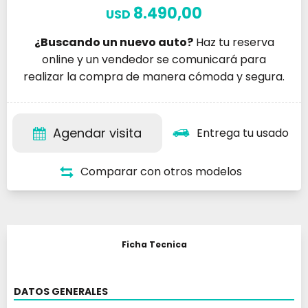
8.490,00
USD
¿Buscando un nuevo auto?
Haz tu reserva
online y un vendedor se comunicará para
realizar la compra de manera cómoda y segura.
Agendar visita
Entrega tu usado
Comparar con otros modelos
Ficha Tecnica
DATOS GENERALES