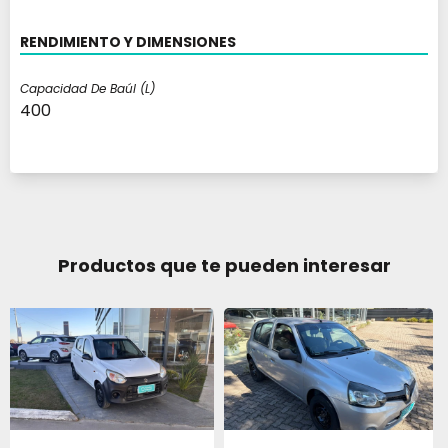
RENDIMIENTO Y DIMENSIONES
Capacidad De Baúl (l)
400
Productos que te pueden interesar