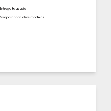
Entrega tu usado
Comparar con otros modelos