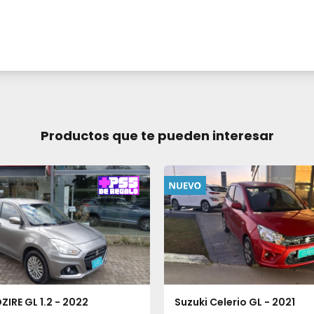
Productos que te pueden interesar
ZIRE GL 1.2 - 2022
Suzuki Celerio GL - 2021