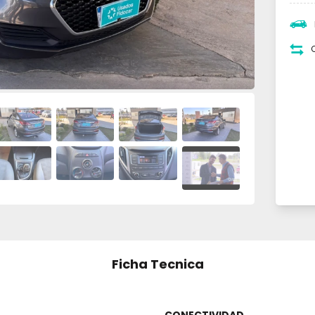
Ficha Tecnica