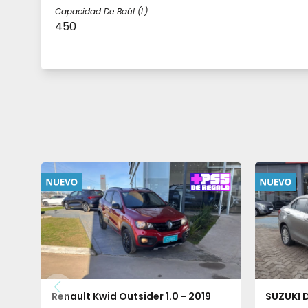
Capacidad De Baúl (l)
450
Renault Kwid Outsider 1.0 - 2019
SUZUKI D