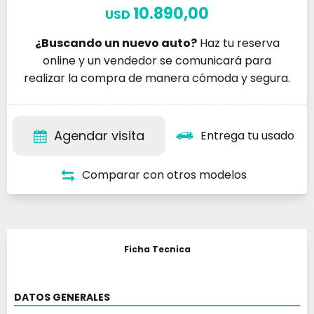
10.890,00
USD
¿Buscando un nuevo auto?
Haz tu reserva
online y un vendedor se comunicará para
realizar la compra de manera cómoda y segura.
Agendar visita
Entrega tu usado
Comparar con otros modelos
Ficha Tecnica
DATOS GENERALES