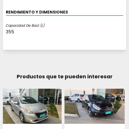
RENDIMIENTO Y DIMENSIONES
Capacidad De Baúl (l)
355
Productos que te pueden interesar