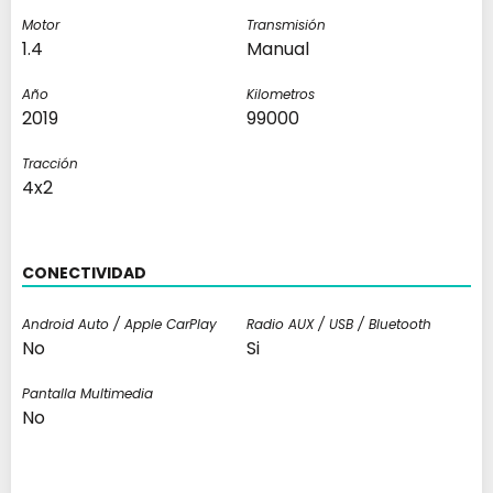
Motor
Transmisión
1.4
Manual
Año
Kilometros
2019
99000
Tracción
4x2
CONECTIVIDAD
Android Auto / Apple CarPlay
Radio AUX / USB / Bluetooth
No
Si
Pantalla Multimedia
No