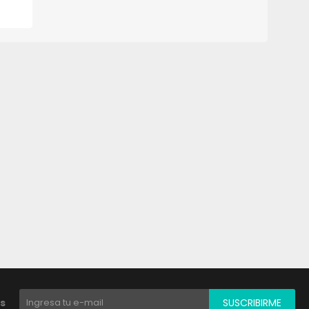
s
SUSCRIBIRME