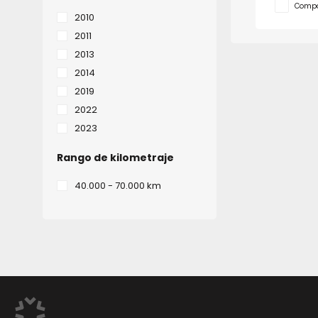
Compa
2010
2011
2013
2014
2019
2022
2023
Rango de kilometraje
40.000 - 70.000 km