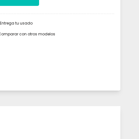
Entrega tu usado
Comparar con otros modelos