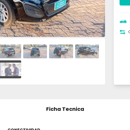
Ficha Tecnica