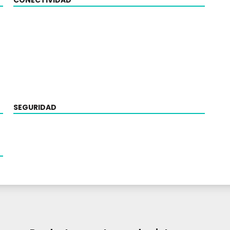
CONECTIVIDAD
SEGURIDAD