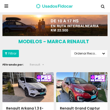

MODELOS - MARCA RENAULT
Recomendados
Filtrando por:
Renault
Renault Arkana 1.3 E-
Renault Grand Captur